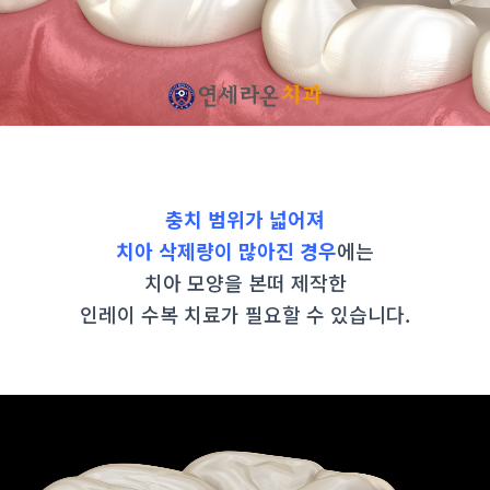
충치 범위가 넓어져
치아 삭제량이 많아진 경우
에는
치아 모양을 본떠 제작한
인레이 수복 치료가 필요할 수 있습니다.