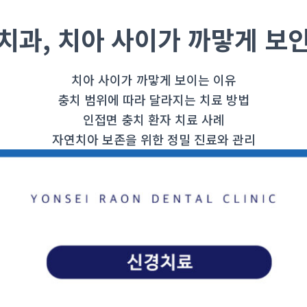
치과, 치아 사이가 까맣게 보
치아 사이가 까맣게 보이는 이유
충치 범위에 따라 달라지는 치료 방법
인접면 충치 환자 치료 사례
자연치아 보존을 위한 정밀 진료와 관리