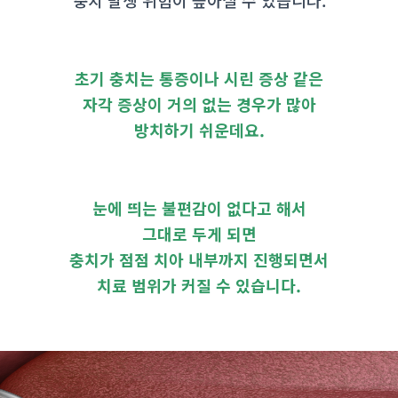
초기 충치는 통증이나 시린 증상 같은
자각 증상이 거의 없는 경우가 많아
방치하기 쉬운데요.
눈에 띄는 불편감이 없다고 해서
그대로 두게 되면
충치가 점점 치아 내부까지 진행되면서
치료 범위가 커질 수 있습니다.