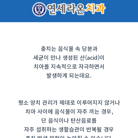
충치
는 음식물 속 당분과
세균이 만나 생성된 산(acid)이
치아를 지속적으로 자극하면서
발생하게 되는데요.
평소 양치 관리가 제대로 이루어지지 않거나
치아 사이에 음식물이 자주 끼는 경우,
단 음식이나 탄산음료를
자주 섭취하는 생활습관이 반복될 경우
충치 발생 위험이 높아질 수 있습니다.