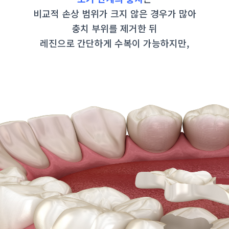
비교적 손상 범위가 크지 않은 경우가 많아
충치 부위를 제거한 뒤
레진으로 간단하게 수복이 가능하지만,