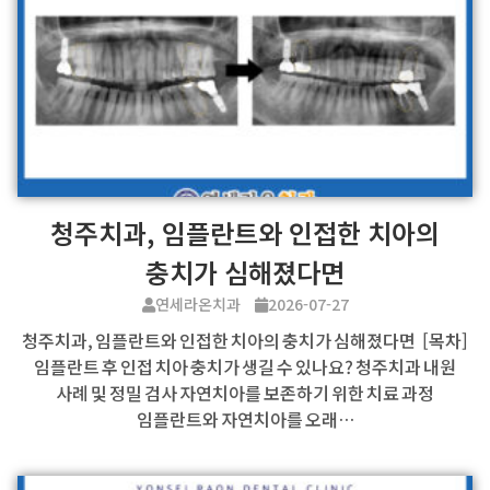
청주치과, 임플란트와 인접한 치아의
충치가 심해졌다면
연세라온치과
2026-07-27
청주치과, 임플란트와 인접한 치아의 충치가 심해졌다면 [목차]
임플란트 후 인접 치아 충치가 생길 수 있나요? 청주치과 내원
사례 및 정밀 검사 자연치아를 보존하기 위한 치료 과정
임플란트와 자연치아를 오래…