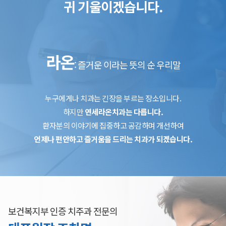
귀 기울이겠습니다.
라온
: 즐거운 이라는 뜻의 순 우리말
누구에게나 치과는 긴장을 부르는 장소입니다.
하지만
연세라온치과는 다릅니다.
환자분의 이야기에 집중하고 공감하며 개선하여
언제나 편안하고 즐거움을 드리는 치과가 되겠습니다.
보건복지부 인증 치주과 전문의