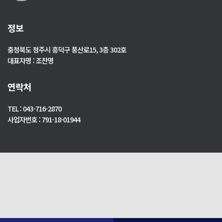
정보
충청북도 청주시 흥덕구 풍산로15, 3층 302호
대표자명 : 조찬명
연락처
TEL : 043-716-2870
사업자번호 : 791-18-01944