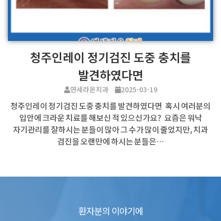
청주인레이 정기검진 도중 충치를
발견하였다면
연세라온치과
2025-03-19
청주인레이 정기검진 도중 충치를 발견하였다면 혹시 여러분의
입안에 크라운 치료를 해보신 적 있으신가요? 요즘은 워낙
자기관리를 잘하시는 분들이 많아 그 수가 많이 줄었지만, 치과
검진을 오랜만에 하시는 분들은…
환자분의 이야기에