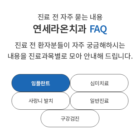
진료 전 자주 묻는 내용
연세라온치과
FAQ
진료 전 환자분들이 자주 궁금해하시는
내용을
진료과목별로 모아 안내해 드립니다.
임플란트
심미치료
사랑니 발치
일반진료
구강검진