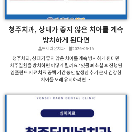
청주치과, 상태가 좋지 않은 치아를 계속
방치하게 된다면
연세라온치과
2026-06-15
청주치과, 상태가 좋지 않은 치아를 계속 방치하게 된다면
치주질환을 방치하면 어떻게 될까요? 잇몸뼈 소실 후 진행된
임플란트 치료 치료 공백 기간 동안 발생한 추가 문제 건강한
치아를 오래 유지하려면 …