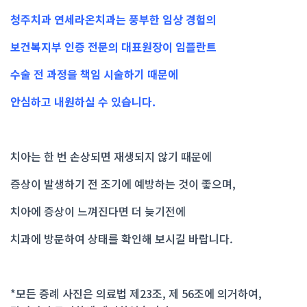
청주치과 연세라온치과는 풍부한 임상 경험의
보건복지부 인증 전문의 대표원장이 임플란트
수술 전 과정을 책임 시술하기 때문에
안심하고 내원하실 수 있습니다.
치아는 한 번 손상되면 재생되지 않기 때문에
증상이 발생하기 전 조기에 예방하는 것이 좋으며,
치아에 증상이 느껴진다면 더 늦기전에
치과에 방문하여 상태를 확인해 보시길 바랍니다.
*모든 증례 사진은 의료법 제23조, 제 56조에 의거하여,