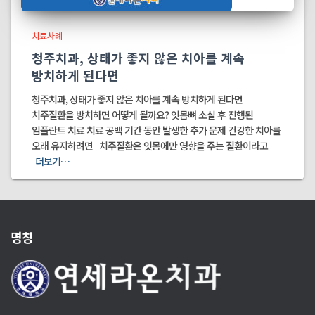
치료사례
청주치과, 상태가 좋지 않은 치아를 계속
방치하게 된다면
청주치과, 상태가 좋지 않은 치아를 계속 방치하게 된다면
치주질환을 방치하면 어떻게 될까요? 잇몸뼈 소실 후 진행된
임플란트 치료 치료 공백 기간 동안 발생한 추가 문제 건강한 치아를
오래 유지하려면 치주질환은 잇몸에만 영향을 주는 질환이라고
더보기…
명칭