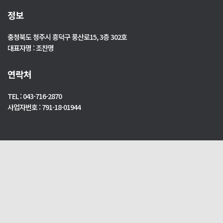
정보
충청북도 청주시 흥덕구 풍산로15, 3층 302호
대표자명 : 조찬명
연락처
TEL : 043-716-2870
사업자번호 : 791-18-01944