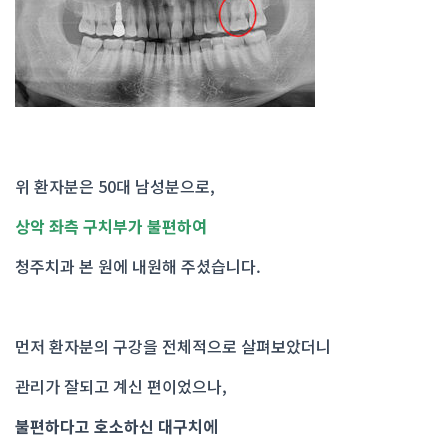
위 환자분은 50대 남성분으로,
상악 좌측 구치부가 불편하여
청주치과 본 원에 내원해 주셨습니다.
먼저 환자분의 구강을 전체적으로 살펴보았더니
관리가 잘되고 계신 편이었으나,
불편하다고 호소하신 대구치에