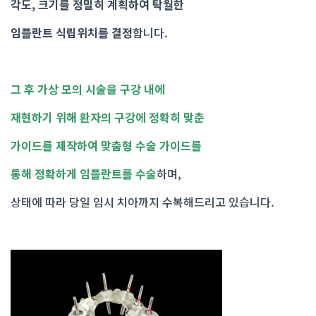
각도, 크기를 정밀히 계획하여 탁월한
임플란트 식립위치를 결정
합니다.
그 후 가상 모의 시술을 구강 내에
재현하기 위해 환자의 구강에 정확히 맞춘
가이드를 제작하여 맞춤형 수술 가이드를
통해 정확하게 임플란트를 수술
하며,
상태에 따라 당일 임시 치아까지 수복해드리고 있습니다.