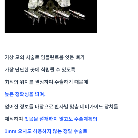
가상 모의 시술로 임플란트를 잇몸 뼈가
가장 단단한 곳에 식립될 수 있도록
최적의 위치를 결정하여 수술하기 때문에
높은 정확성을 띄며,
얻어진 정보를 바탕으로 환자별 맞춤 네비가이드 장치를
제작하여
잇몸을 절개하지 않고도 수술계획의
1mm 오차도 허용하지 않는 정밀 수술로