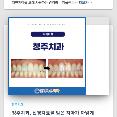
자연치아를 오래 사용하는 관리법 임플란트는
더보기…
청주치과
청주치과, 신경치료를 받은 치아가 까맣게