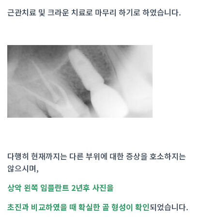
근관치료 및 크라운 치료로 마무리 하기로 하였습니다.
다행히 현재까지는 다른 부위에 대한 증상을 호소하지는
않으시며,
상악 왼쪽 임플란트 2년후 사진을
초진과 비교하였을 때 확실한 골 형성이 확인
되었습니다.