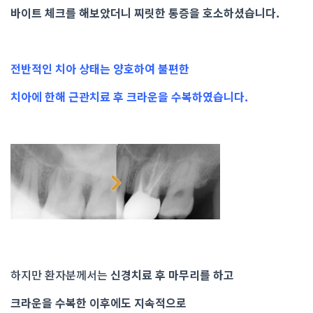
바이트 체크를 해보았더니 찌릿한 통증을 호소하셨습니다.
전반적인 치아 상태는 양호하여 불편한
치아에 한해 근관치료 후 크라운을 수복하였습니다.
하지만 환자분께서는
신경치료 후 마무리를 하고
크라운을 수복한 이후에도 지속적으로