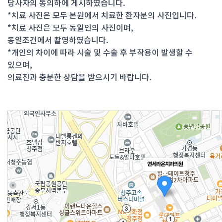
당사자의 동의하에 게시하였습니다.
*치료 사진은 모두 본원에서 치료한 환자분의 사진입니다.
*치료 사진은 모두 동일인의 사진이며,
동일조건에서 촬영하였습니다.
*개인의 차이에 따라 시술 및 수술 후 부작용이 발생할 수
있으며,
의료진과 충분한 상담을 받으시기 바랍니다.
연세라온치과의원