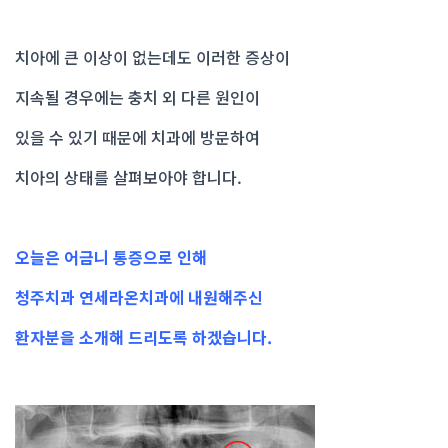
치아에 큰 이상이 없는데도 이러한 증상이
지속될 경우에는 충치 외 다른 원인이
있을 수 있기 때문에 치과에 방문하여
치아의 상태를 살펴보아야 합니다.
오늘은 어금니 통증으로 인해
청주치과 연세라온치과에 내원해주신
환자분을 소개해 드리도록 하겠습니다.