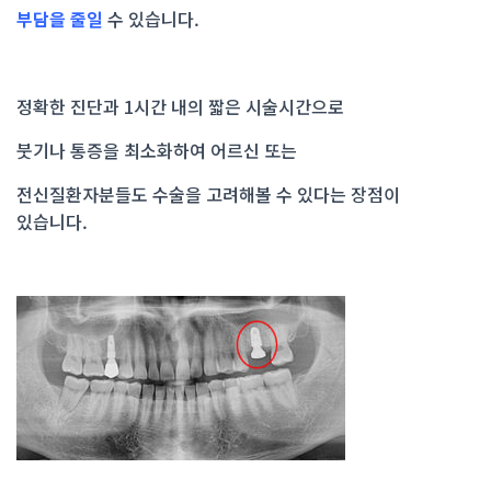
부담을 줄일
수 있습니다.
정확한 진단과 1시간 내의 짧은 시술시간으로
붓기나 통증을 최소화하여 어르신 또는
전신질환자분들도 수술을 고려해볼 수 있다는 장점이
있습니다.