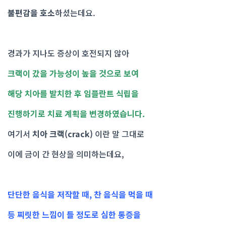
불편감을 호소
하셨는데요.
경과가 지나도 증상이 호전되지 않아
크랙이 갔을 가능성이 높을 것으로 보여
해당 치아를 발치한 후 임플란트 식립을
진행하기로 치료 계획을 변경하였습니다.
여기서
치아 크랙(crack)
이란 말 그대로
이에 금이 간 현상을 의미하는데요,
단단한 음식을 저작할 때, 찬 음식을 먹을 때
등 찌릿한 느낌이 들 정도로 심한 통증을