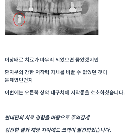
이상태로 치료가 마무리 되었으면 좋았겠지만
환자분의 강한 저작력 자체를 바꿀 수 없었던 것이
문제였던건지
이번에는 오른쪽 상악 대구치에 저작통을 호소하셨습니다.
반대편의 치료 경험을 바탕으로 주의깊게
검진한 결과 해당 치아에도 크랙이 발견되었습니다.