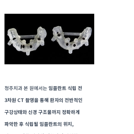
청주치과 본 원에서는
임플란트 식립 전
3차원 CT 촬영을 통해 환자의 전반적인
구강상태와 신경 구조물까지 정확하게
파악한 후 식립될 임플란트의 위치,