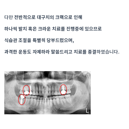
다만
전반적으로 대구치의 크랙으로 인해
하나씩 발치 혹은 크라운 치료를 진행중에 있으므로
식습관 조절을 특별히 당부드렸으며,
과격한 운동도 자제하라 말씀드리고 치료를 종결
하였습니다.