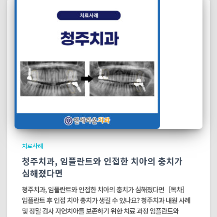
치료사례
청주치과, 임플란트와 인접한 치아의 충치가
심해졌다면
청주치과, 임플란트와 인접한 치아의 충치가 심해졌다면 [목차]
임플란트 후 인접 치아 충치가 생길 수 있나요? 청주치과 내원 사례
및 정밀 검사 자연치아를 보존하기 위한 치료 과정 임플란트와