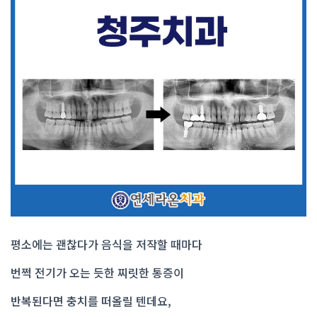
평소에는 괜찮다가 음식을 저작할 때마다
번쩍 전기가 오는 듯한 찌릿한 통증이
반복된다면 충치를 떠올릴 텐데요,