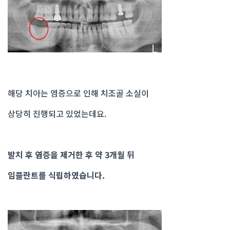
해당 치아는 염증으로 인해 치조골 소실이
상당히 진행되고 있었는데요.
발치 후 염증을 제거한 후 약 3개월 뒤
임플란트를 식립하였습니다.