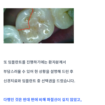
또 임플란트를 진행하기에는 환자분께서
부담스러울 수 있어 현 상황을 설명해 드린 후
신경치료와 임플란트 중 선택권을 드렸습니다.
다행인 것은 반대 편에 비해 파절선이 깊지 않았고,