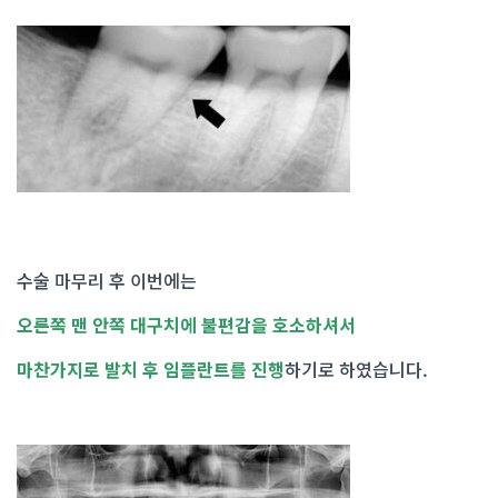
수술 마무리 후 이번에는
오른쪽 맨 안쪽 대구치에 불편감을 호소하셔서
마찬가지로 발치 후 임플란트를 진행
하기로 하였습니다.