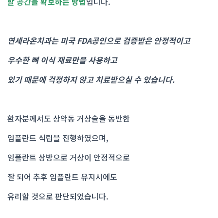
할 공간을 확보하는 방법
입니다.
연세라온치과는 미국 FDA공인으로 검증받은 안정적이고
우수한 뼈 이식 재료만을 사용하고
있기 때문에 걱정하지 않고 치료받으실 수 있습니다.
환자분께서도 상악동 거상술을 동반한
임플란트 식립을 진행하였으며,
임플란트 상방으로 거상이 안정적으로
잘 되어 추후 임플란트 유지시에도
유리할 것으로 판단되었습니다.