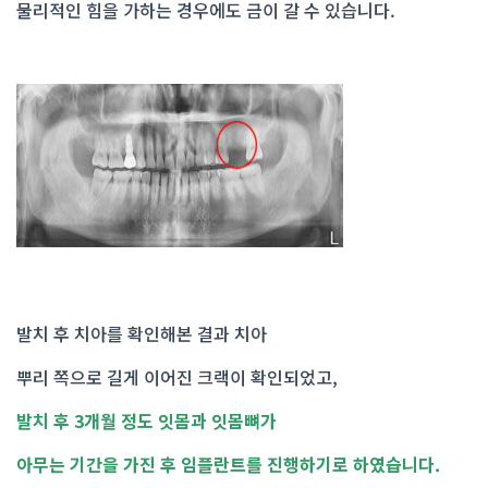
물리적인 힘을 가하는 경우에도 금이 갈 수 있습니다.
발치 후 치아를 확인해본 결과 치아
뿌리 쪽으로 길게 이어진 크랙이 확인되었고,
발치 후 3개월 정도 잇몸과 잇몸뼈가
아무는 기간을 가진 후 임플란트를 진행하기로 하였습니다.