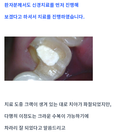
환자분께서도 신경치료를 먼저 진행해
보겠다고 하셔서 치료를 진행하였습니다.
치료 도중 크랙이 생겨 있는 대로 치아가 파절되었지만,
다행히 이정도는 크라운 수복이 가능하기에
차라리 잘 되었다고 말씀드리고