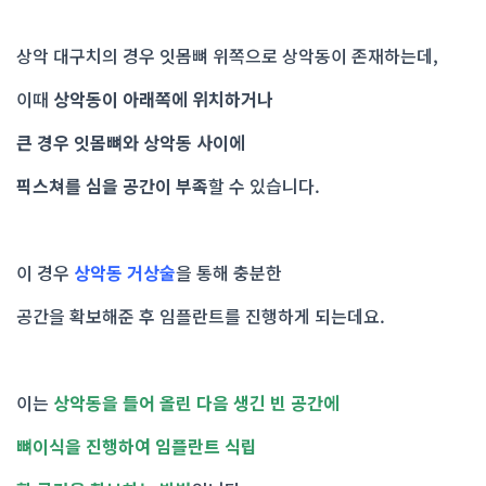
상악 대구치의 경우 잇몸뼈 위쪽으로 상악동이 존재하는데,
이때
상악동이 아래쪽에 위치하거나
큰 경우 잇몸뼈와 상악동 사이에
픽스쳐를 심을 공간이 부족
할 수 있습니다.
이 경우
상악동 거상술
을 통해 충분한
공간을 확보해준 후 임플란트를 진행하게 되는데요.
이는
상악동을 들어 올린 다음 생긴 빈 공간에
뼈이식을 진행하여 임플란트 식립