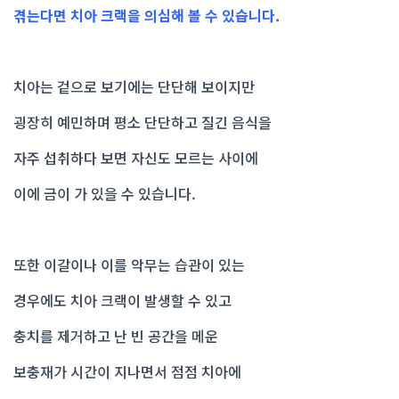
겪는다면 치아 크랙을 의심해 볼 수 있습니다.
치아는 겉으로 보기에는 단단해 보이지만
굉장히 예민하며 평소 단단하고 질긴 음식을
자주 섭취하다 보면 자신도 모르는 사이에
이에 금이 가 있을 수 있습니다.
또한 이갈이나 이를 악무는 습관이 있는
경우에도 치아 크랙이 발생할 수 있고
충치를 제거하고 난 빈 공간을 메운
보충재가 시간이 지나면서 점점 치아에