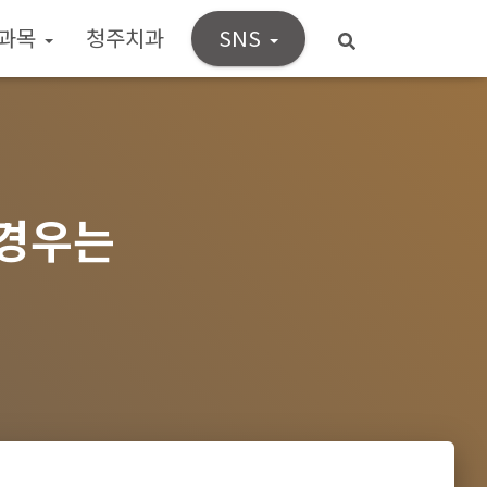
과목
청주치과
SNS
 경우는