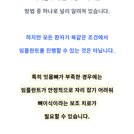
방법 중 하나로 널리 알려져 있습니다.
.
하지만 모든 환자가 똑같은 조건에서
임플란트를 진행할 수 있는 것은 아닙니다.
.
특히 잇몸뼈가 부족한 경우에는
임플란트가 안정적으로 자리 잡기 어려워
뼈이식이라는 보조 치료가
필요할 수 있습니다.
.