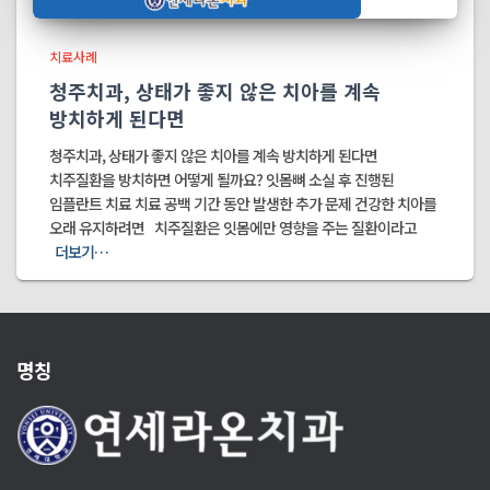
치료사례
청주치과, 상태가 좋지 않은 치아를 계속
방치하게 된다면
청주치과, 상태가 좋지 않은 치아를 계속 방치하게 된다면
치주질환을 방치하면 어떻게 될까요? 잇몸뼈 소실 후 진행된
임플란트 치료 치료 공백 기간 동안 발생한 추가 문제 건강한 치아를
오래 유지하려면 치주질환은 잇몸에만 영향을 주는 질환이라고
더보기…
명칭