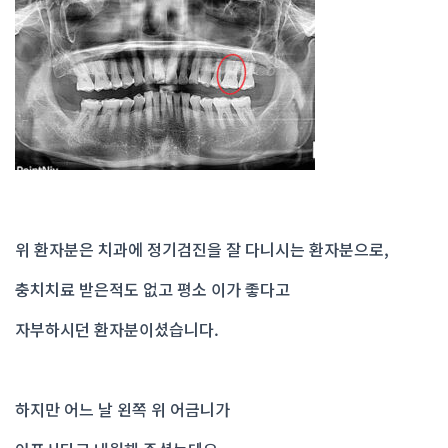
위 환자분은 치과에 정기검진을 잘 다니시는 환자분으로,
충치치료 받은적도 없고 평소 이가 좋다고
자부하시던 환자분이셨습니다.
하지만 어느 날 왼쪽 위 어금니가