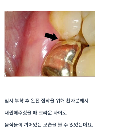
임시 부착 후 완전 접착을 위해 환자분께서
내원해주셨을 때 크라운 사이로
음식물이 끼어있는 모습을 볼 수 있었는데요.