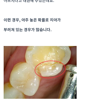
아프시다고 내원해 주셨는데요.
이런 경우, 아주 높은 확률로 치아가
부러져 있는 경우가 많습니다.