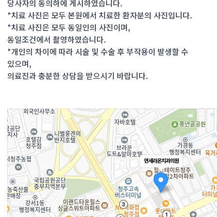
당사자의 동의하에 게시하였습니다.
*치료 사진은 모두 본원에서 치료한 환자분의 사진입니다.
*치료 사진은 모두 동일인의 사진이며,
동일조건에서 촬영하였습니다.
*개인의 차이에 따라 시술 및 수술 후 부작용이 발생할 수
있으며,
의료진과 충분한 상담을 받으시기 바랍니다.
연세라온치과의원