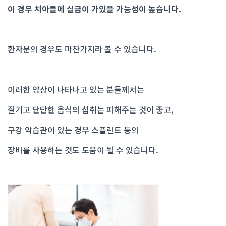
이 경우 치아들에 실금이 가있을 가능성이 높습니다.
환자분의 경우도 마찬가지라 볼 수 있습니다.
이러한 양상이 나타나고 있는 분들께서는
질기고 단단한 음식의 섭취는 피해주는 것이 좋고,
구강 악습관이 있는 경우 스플린트 등의
장비를 사용하는 것도 도움이 될 수 있습니다.