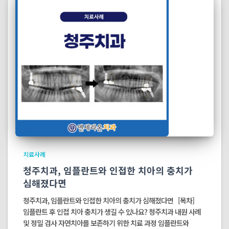
치료사례
청주치과, 임플란트와 인접한 치아의 충치가
심해졌다면
청주치과, 임플란트와 인접한 치아의 충치가 심해졌다면 [목차]
임플란트 후 인접 치아 충치가 생길 수 있나요? 청주치과 내원 사례
및 정밀 검사 자연치아를 보존하기 위한 치료 과정 임플란트와