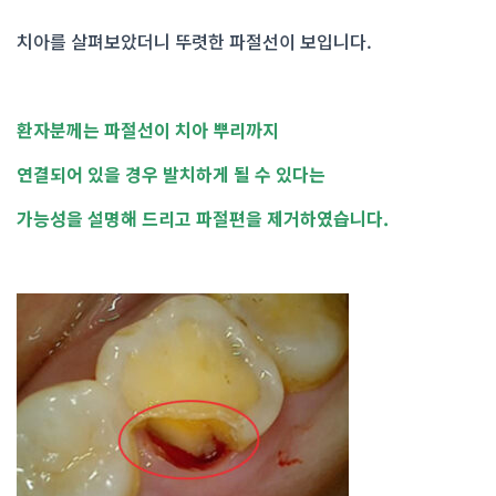
치아를 살펴보았더니 뚜렷한 파절선이 보입니다.
환자분께는 파절선이 치아 뿌리까지
연결되어 있을 경우 발치하게 될 수 있다는
가능성을 설명해 드리고 파절편을 제거하였습니다.