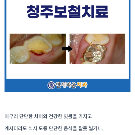
아무리 단단한 치아와 건강한 잇몸을 가지고
계시더라도 식사 도중 단단한 음식을 잘못 씹거나,