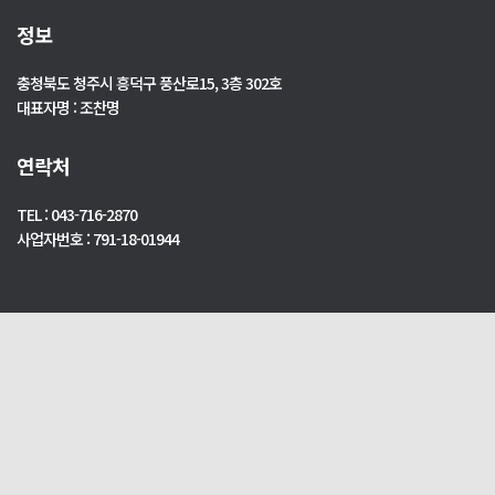
정보
충청북도 청주시 흥덕구 풍산로15, 3층 302호
대표자명 : 조찬명
연락처
TEL : 043-716-2870
사업자번호 : 791-18-01944