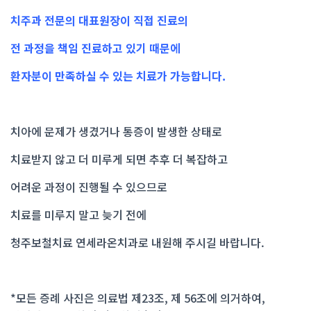
치주과 전문의 대표원장이 직접 진료의
전 과정을 책임 진료하고 있기 때문에
환자분이 만족하실 수 있는 치료가 가능합니다.
치아에 문제가 생겼거나 통증이 발생한 상태로
치료받지 않고 더 미루게 되면 추후 더 복잡하고
어려운 과정이 진행될 수 있으므로
치료를 미루지 말고 늦기 전에
청주보철치료 연세라온치과로 내원해 주시길 바랍니다.
*모든 증례 사진은 의료법 제23조, 제 56조에 의거하여,