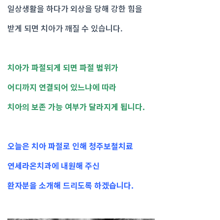
일상생활을 하다가 외상을 당해 강한 힘을
받게 되면 치아가 깨질 수 있습니다.
치아가 파절되게 되면 파절 범위가
어디까지 연결되어 있느냐에 따라
치아의 보존 가능 여부가 달라지게 됩니다.
오늘은 치아 파절로 인해 청주보철치료
연세라온치과에 내원해 주신
환자분을 소개해 드리도록 하겠습니다.