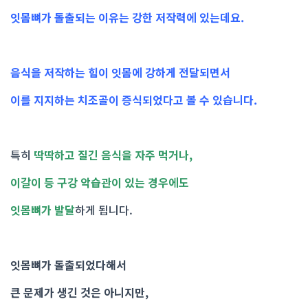
잇몸뼈가 돌출되는 이유는 강한 저작력에 있는데요.
음식을 저작하는 힘이 잇몸에 강하게 전달되면서
이를 지지하는 치조골이 증식되었다고 볼 수 있습니다.
특히
딱딱하고 질긴 음식을 자주 먹거나,
이갈이 등 구강 악습관이 있는 경우에도
잇몸뼈가 발달
하게 됩니다.
잇몸뼈가 돌출되었다해서
큰 문제가 생긴 것은 아니지만,