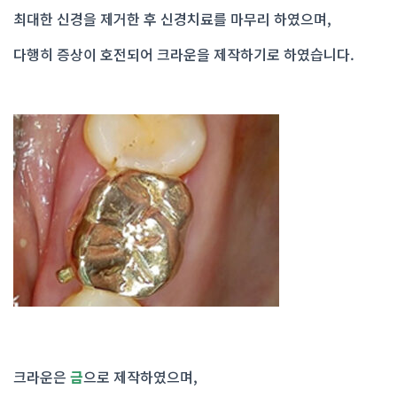
최대한 신경을 제거한 후 신경치료를 마무리 하였으며,
다행히 증상이 호전되어 크라운을 제작하기로 하였습니다.
크라운은
금
으로 제작하였으며,