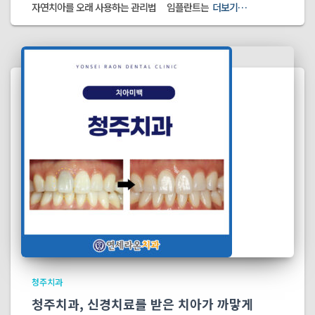
자연치아를 오래 사용하는 관리법 임플란트는
더보기…
청주치과
청주치과, 신경치료를 받은 치아가 까맣게