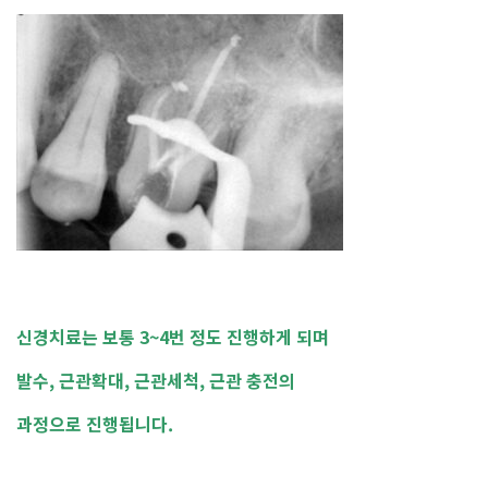
신경치료는 보통 3~4번 정도 진행하게 되며
발수, 근관확대, 근관세척, 근관 충전의
과정으로 진행됩니다.