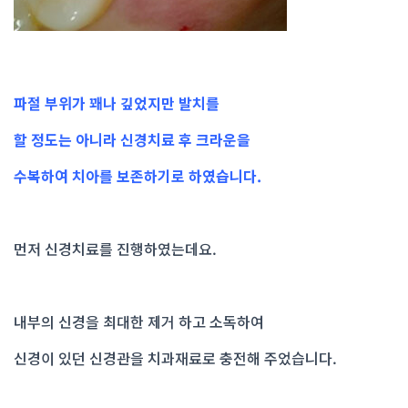
파절 부위가 꽤나 깊었지만 발치를
할 정도는 아니라 신경치료 후 크라운을
수복하여 치아를 보존하기로 하였습니다.
먼저 신경치료를 진행하였는데요.
내부의 신경을 최대한 제거 하고 소독하여
신경이 있던 신경관을 치과재료로 충전해 주었습니다.