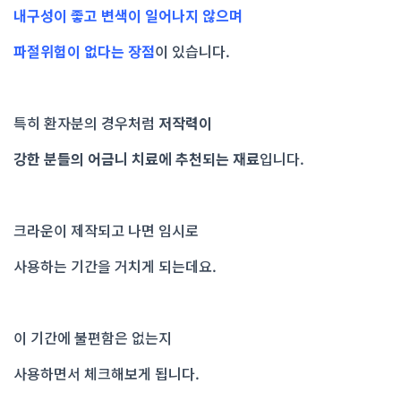
내구성이 좋고 변색이 일어나지 않으며
파절위험이 없다는 장점
이 있습니다.
특히 환자분의 경우처럼
저작력이
강한 분들의 어금니 치료에 추천되는 재료
입니다.
크라운이 제작되고 나면 임시로
사용하는 기간을 거치게 되는데요.
이 기간에 불편함은 없는지
사용하면서 체크해보게 됩니다.