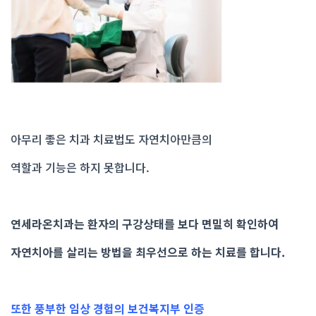
아무리 좋은 치과 치료법도 자연치아만큼의
역할과 기능은 하지 못합니다.
연세라온치과는 환자의 구강상태를 보다 면밀히 확인하여
자연치아를 살리는 방법을 최우선으로 하는 치료를 합니다.
또한 풍부한 임상 경험의 보건복지부 인증